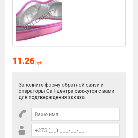
Оценка:
11.26
руб.
Антиспам:
Заполните форму обратной связи и
Сколько будет 7 - 4?
операторы Call-центра свяжутся с вами
для подтверждения заказа.