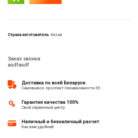
Страна изготовитель
: Китай
Заказ звонка:
asdfasdf
Доставка по всей Беларуси
Самовывоз: проспект Независимости 39
Гарантия качества 100%
Свой сервисный центр
Наличный и безналичный расчет
Как вам удобней!