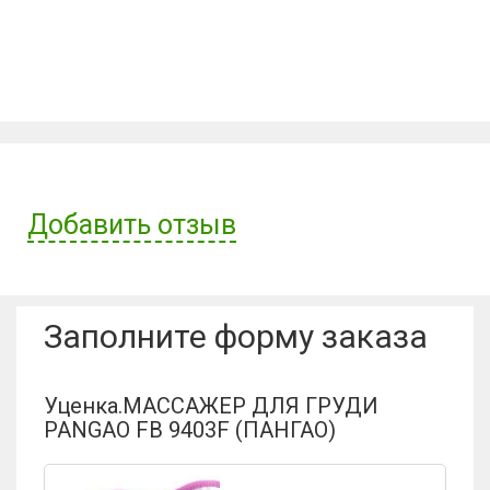
Добавить отзыв
Имя пользователя:
Заполните форму заказа
Отзыв:
Уценка.МАССАЖЕР ДЛЯ ГРУДИ
PANGAO FB 9403F (ПАНГАО)