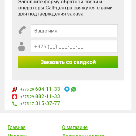
Заполните форму обратной связи и
операторы Call-центра свяжутся с вами
для подтверждения заказа.
Заказать со скидкой
604-11-33
+375 29
882-11-33
+375 29
315-37-77
+375 17
Главная
О магазине