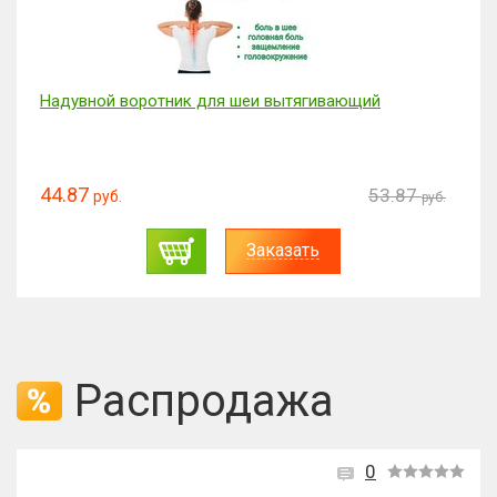
Надувной воротник для шеи вытягивающий
44.87
53.87
руб.
руб.
Заказать
Распродажа
0