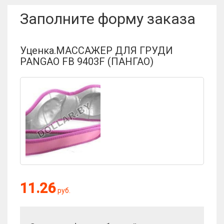
Заполните форму заказа
Уценка.МАССАЖЕР ДЛЯ ГРУДИ
PANGAO FB 9403F (ПАНГАО)
11.26
руб.