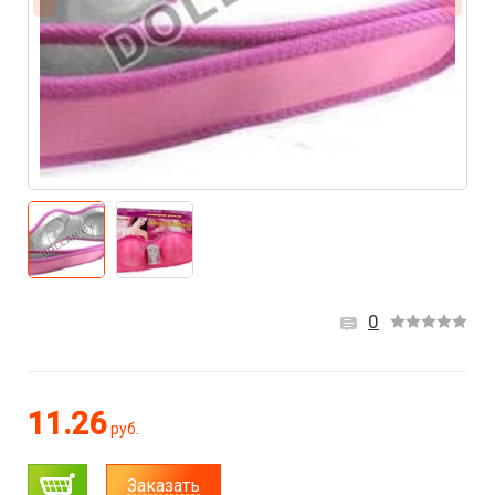
0
11.26
руб.
Заказать