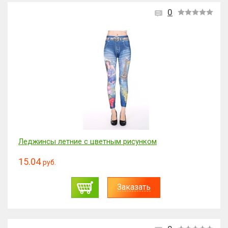
0
Леджинсы летние с цветным рисунком
15.04
руб.
Заказать