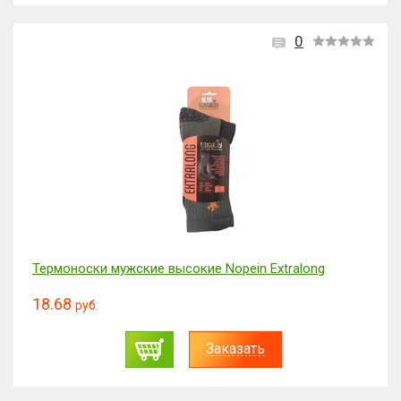
0
Термоноски мужские высокие Nopein Extralong
18.68
руб.
Заказать