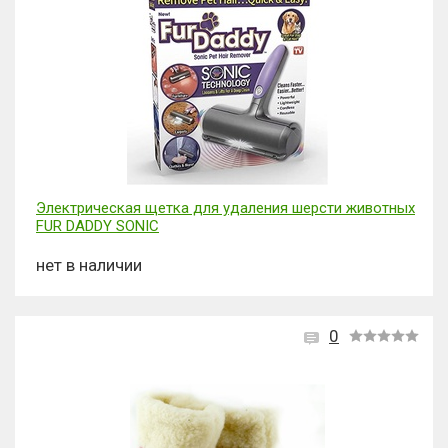
Электрическая щетка для удаления шерсти животных
FUR DADDY SONIC
нет в наличии
0