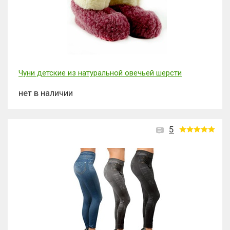
Чуни детские из натуральной овечьей шерсти
нет в наличии
5