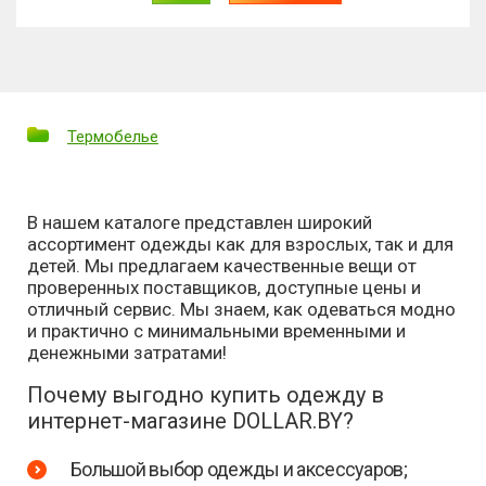
Термобелье
В нашем каталоге представлен широкий
ассортимент одежды как для взрослых, так и для
детей. Мы предлагаем качественные вещи от
проверенных поставщиков, доступные цены и
отличный сервис. Мы знаем, как одеваться модно
и практично с минимальными временными и
денежными затратами!
Почему выгодно купить одежду в
интернет-магазине DOLLAR.BY?
Большой выбор одежды и аксессуаров;