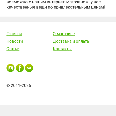
возможно с нашим интернет-магазином: у нас
качественные вещи по привлекательным ценам!
Главная
О магазине
Новости
Доставка и оплата
Статьи
Контакты
© 2011-2026