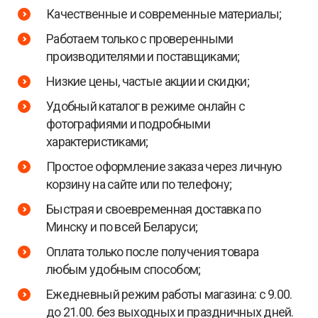
Качественные и современные материалы;
Работаем только с проверенными
производителями и поставщиками;
Низкие цены, частые акции и скидки;
Удобный каталог в режиме онлайн с
фотографиями и подробными
характеристиками;
Простое оформление заказа через личную
корзину на сайте или по телефону;
Быстрая и своевременная доставка по
Минску и по всей Беларуси;
Оплата только после получения товара
любым удобным способом;
Ежедневный режим работы магазина: с 9.00.
до 21.00. без выходных и праздничных дней.