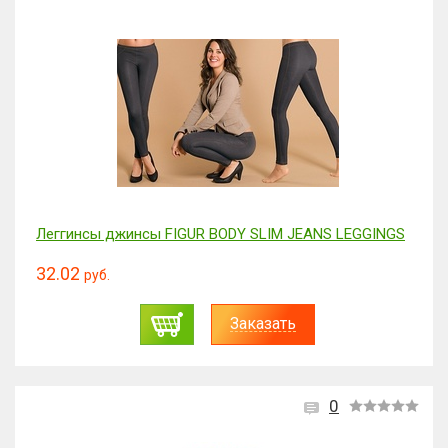
Леггинсы джинсы FIGUR BODY SLIM JEANS LEGGINGS
32.02
руб.
Заказать
0