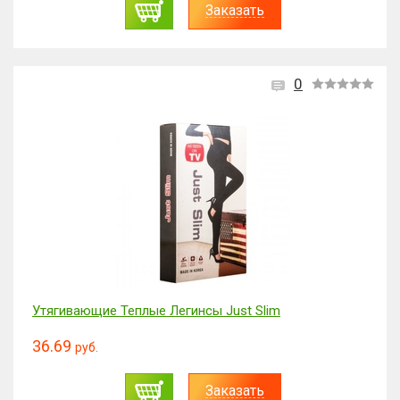
Заказать
0
Утягивающие Теплые Легинсы Just Slim
36.69
руб.
Заказать