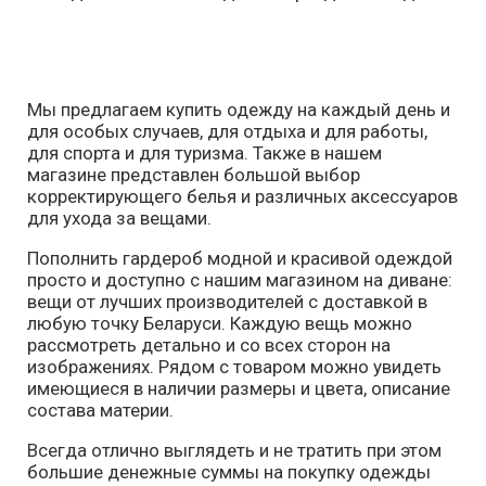
Мы предлагаем купить одежду на каждый день и
для особых случаев, для отдыха и для работы,
для спорта и для туризма. Также в нашем
магазине представлен большой выбор
корректирующего белья и различных аксессуаров
для ухода за вещами.
Пополнить гардероб модной и красивой одеждой
просто и доступно с нашим магазином на диване:
вещи от лучших производителей с доставкой в
любую точку Беларуси. Каждую вещь можно
рассмотреть детально и со всех сторон на
изображениях. Рядом с товаром можно увидеть
имеющиеся в наличии размеры и цвета, описание
состава материи.
Всегда отлично выглядеть и не тратить при этом
большие денежные суммы на покупку одежды