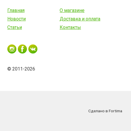
Главная
О магазине
Новости
Доставка и оплата
Статьи
Контакты
© 2011-2026
Сделано в Fortima