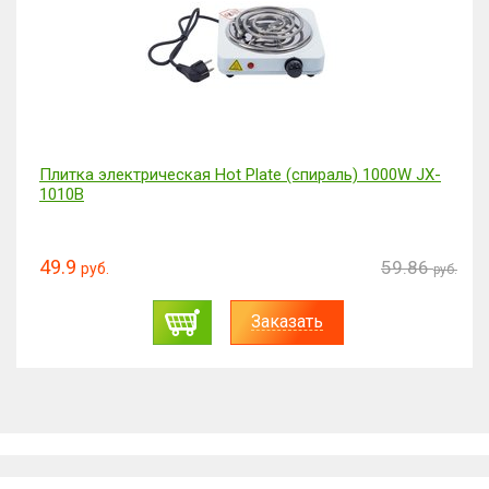
Плитка электрическая Hot Plate (спираль) 1000W JX-
1010B
49.9
59.86
руб.
руб.
Заказать