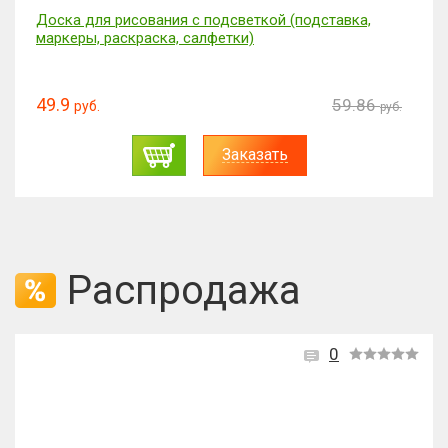
Доска для рисования с подсветкой (подставка,
маркеры, раскраска, салфетки)
49.9
59.86
руб.
руб.
Заказать
Распродажа
0