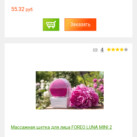
55.32
руб.
Заказать
4
Массажная щетка для лица FOREO LUNA MINI 2