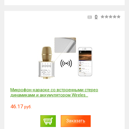
0
Микрофон-караоке со встроенными стерео
динамиками и аккумулятором Wireles...
46.17
руб.
Заказать