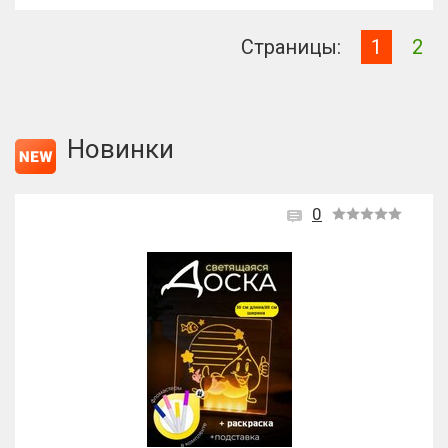
Страницы:
1
2
Новинки
0