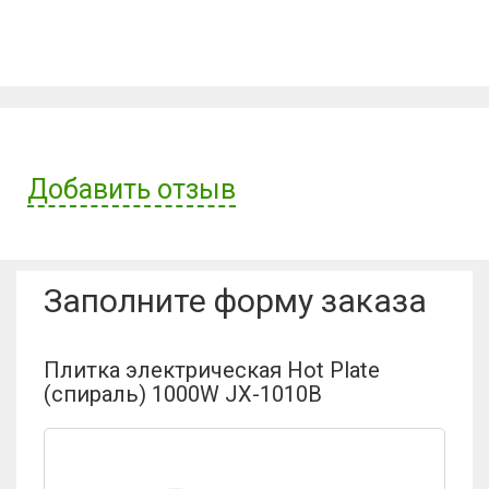
Добавить отзыв
Имя пользователя:
Заполните форму заказа
Отзыв:
Плитка электрическая Hot Plate
(спираль) 1000W JX-1010B