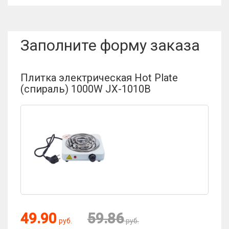
Заполните форму заказа
Плитка электрическая Hot Plate
(спираль) 1000W JX-1010B
49.90
59.86
руб.
руб.