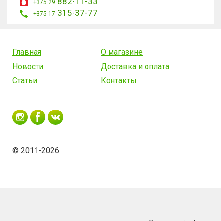
882-11-33
+375 29
315-37-77
+375 17
Главная
О магазине
Новости
Доставка и оплата
Статьи
Контакты
© 2011-2026