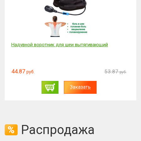
Надувной воротник для шеи вытягивающий
44.87
53.87
руб.
руб.
Заказать
Распродажа