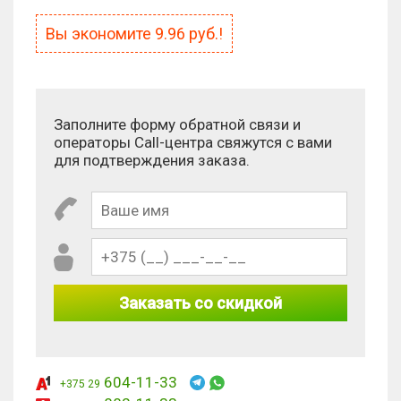
Вы экономите
9.96
руб.!
Заполните форму обратной связи и
операторы Call-центра свяжутся с вами
для подтверждения заказа.
Заказать со скидкой
604-11-33
+375 29