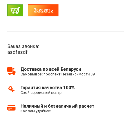
Заказать
Заказ звонка:
asdfasdf
Доставка по всей Беларуси
Самовывоз: проспект Независимости 39
Гарантия качества 100%
Свой сервисный центр
Наличный и безналичный расчет
Как вам удобней!