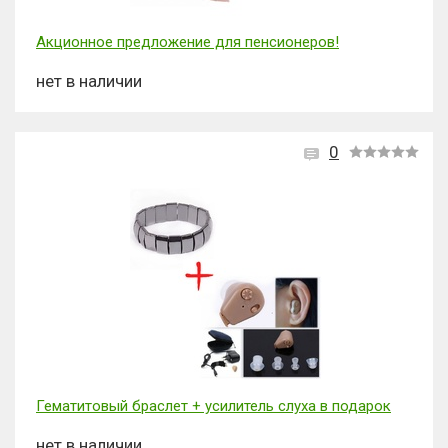
Акционное предложение для пенсионеров!
нет в наличии
0
Гематитовый браслет + усилитель слуха в подарок
нет в наличии