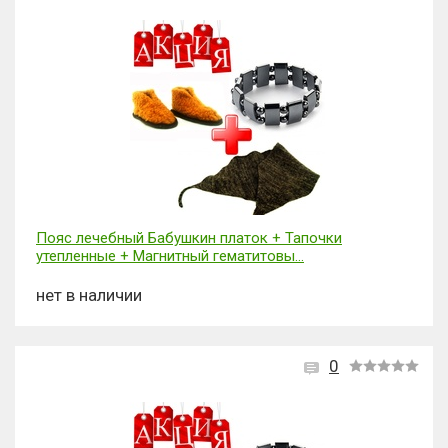
Пояс лечебный Бабушкин платок + Тапочки
утепленные + Магнитный гематитовы...
нет в наличии
0