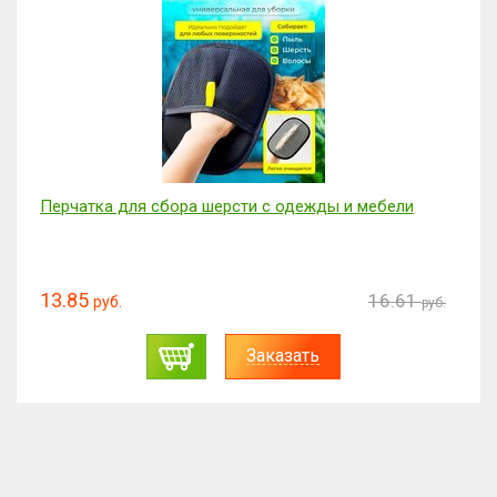
Перчатка для сбора шерсти с одежды и мебели
13.85
16.61
руб.
руб.
Заказать