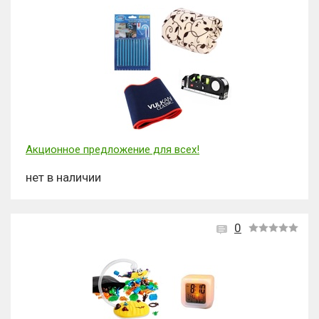
Акционное предложение для всех!
нет в наличии
0