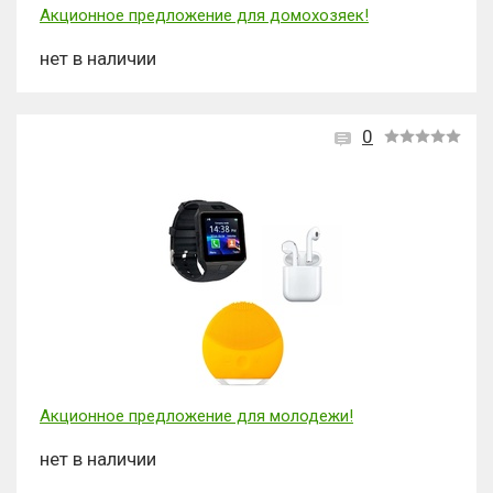
Акционное предложение для домохозяек!
нет в наличии
0
Акционное предложение для молодежи!
нет в наличии