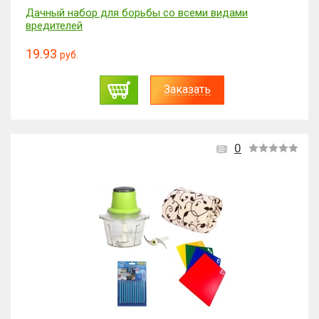
Дачный набор для борьбы со всеми видами
вредителей
19.93
руб.
Заказать
0