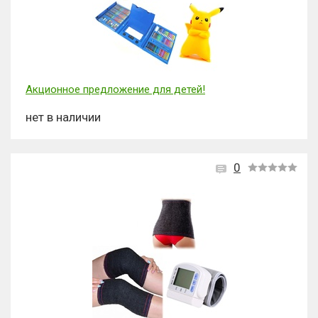
Акционное предложение для детей!
нет в наличии
0