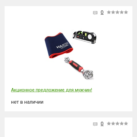
0
Акционное предложение для мужчин!
нет в наличии
0