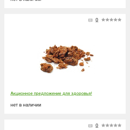
0
Акционное предложение для здоровья!
нет в наличии
0