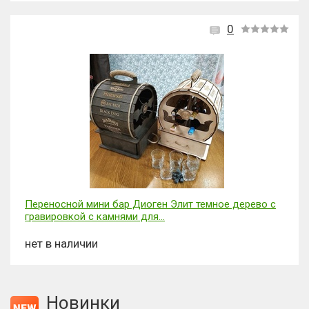
0
Переносной мини бар Диоген Элит темное дерево с
гравировкой с камнями для...
нет в наличии
Новинки