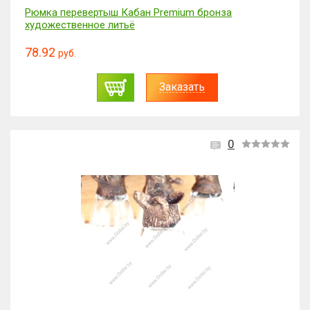
Рюмка перевертыш Кабан Premium бронза
художественное литьё
78.92
руб.
Заказать
0