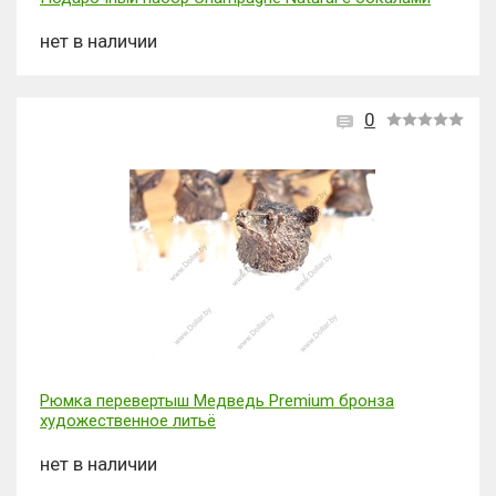
нет в наличии
0
Рюмка перевертыш Медведь Premium бронза
художественное литьё
нет в наличии