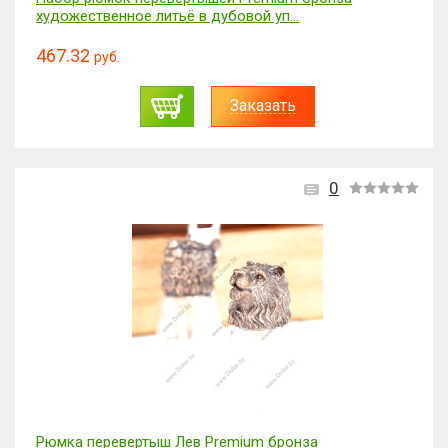
художественное литьё в дубовой уп...
467.32
руб.
Заказать
0
Рюмка перевертыш Лев Premium бронза