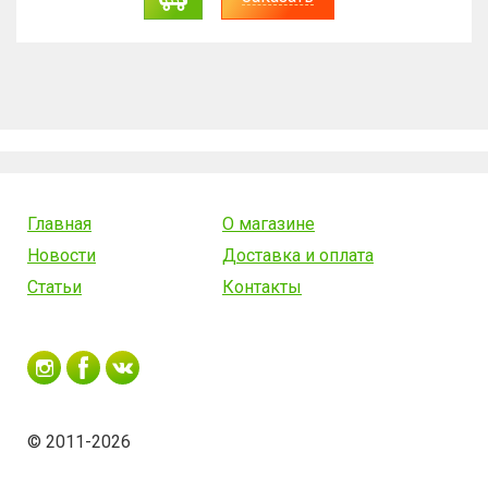
Главная
О магазине
Новости
Доставка и оплата
Статьи
Контакты
© 2011-2026