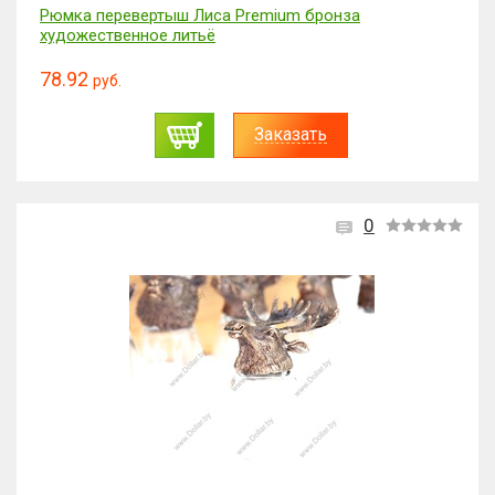
Рюмка перевертыш Лиса Premium бронза
художественное литьё
78.92
руб.
Заказать
0