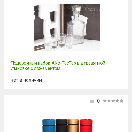
Подарочный набор Alko-ТесТер в деревянной
упаковке с ложементом
нет в наличии
0