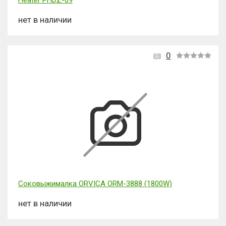
Heater PHDZ-09
нет в наличии
0
Соковыжималка ORVICA ORM-3888 (1800W)
нет в наличии