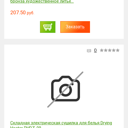
бронза художественное литьё...
207.50
руб.
Заказать
0
Складная электрическая сушилка для белья Drying