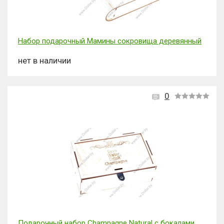
Набор подарочный Мамины сокровища деревянный
нет в наличии
0
Подарочный набор Champagne Natural с бокалами