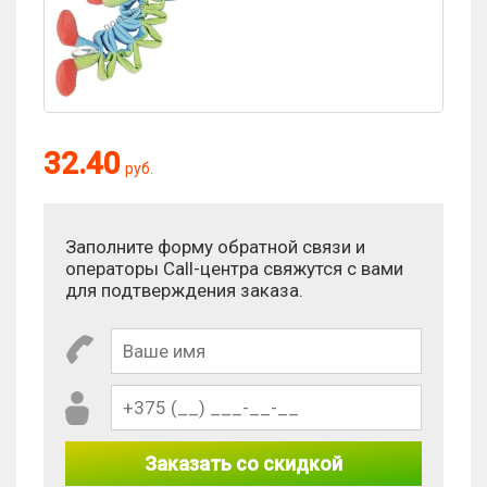
32.40
руб.
Заполните форму обратной связи и
операторы Call-центра свяжутся с вами
для подтверждения заказа.
Заказать со скидкой