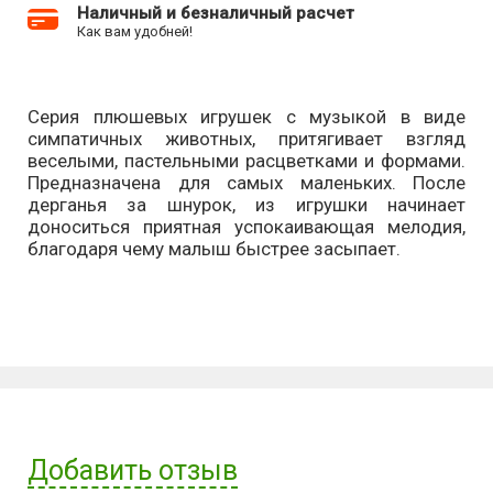
Наличный и безналичный расчет
Как вам удобней!
Серия плюшевых игрушек с музыкой в виде
симпатичных животных, притягивает взгляд
веселыми, пастельными расцветками и формами.
Предназначена для самых маленьких. После
дерганья за шнурок, из игрушки начинает
доноситься приятная успокаивающая мелодия,
благодаря чему малыш быстрее засыпает.
Добавить отзыв