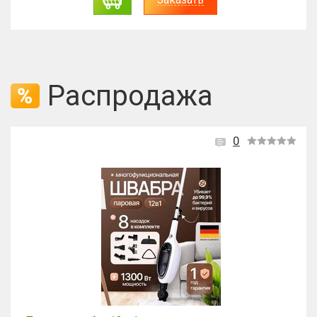
Распродажа
0