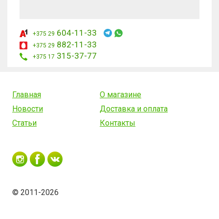
604-11-33
+375 29
882-11-33
+375 29
315-37-77
+375 17
Главная
О магазине
Новости
Доставка и оплата
Статьи
Контакты
© 2011-2026