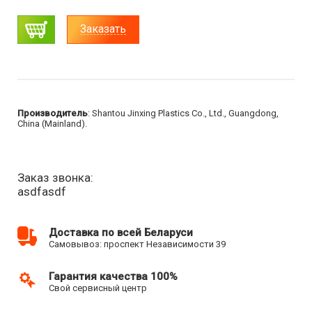
Заказать
Производитель
: Shantou Jinxing Plastics Co., Ltd., Guangdong,
China (Mainland).
Заказ звонка:
asdfasdf
Доставка по всей Беларуси
Самовывоз: проспект Независимости 39
Гарантия качества 100%
Свой сервисный центр