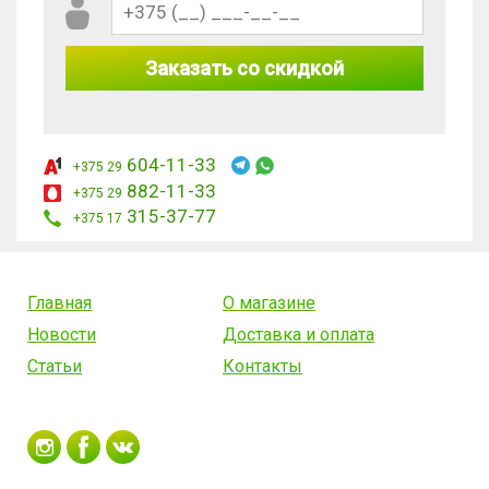
Заказать со скидкой
604-11-33
+375 29
882-11-33
+375 29
315-37-77
+375 17
Главная
О магазине
Новости
Доставка и оплата
Статьи
Контакты