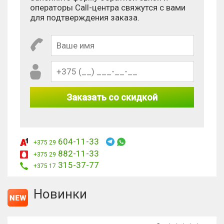
операторы Call-центра свяжутся с вами
для подтверждения заказа.
Заказать со скидкой
604-11-33
+375 29
882-11-33
+375 29
315-37-77
+375 17
Новинки