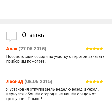
Отзывы
Алла
(27.06.2015)
Посоветовали соседи по участку от кротов заказать
прибор им помогает .
Леонид
(08.06.2015)
Я установил отпугиватель неделю назад и уехал ,
вернулся ,обошёл огород и не нашёл следов от
грызунов ! Помог !