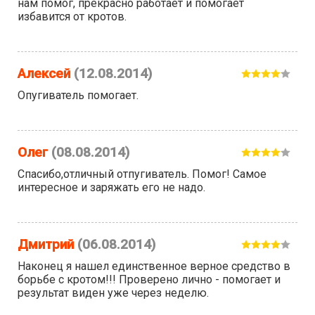
нам помог, прекрасно работает и помогает
избавится от кротов.
Алексей
(12.08.2014)
Опугиватель помогает.
Олег
(08.08.2014)
Спасибо,отличный отпугиватель. Помог! Самое
интересное и заряжать его не надо.
Дмитрий
(06.08.2014)
Наконец я нашел единственное верное средство в
борьбе с кротом!!! Проверено лично - помогает и
результат виден уже через неделю.