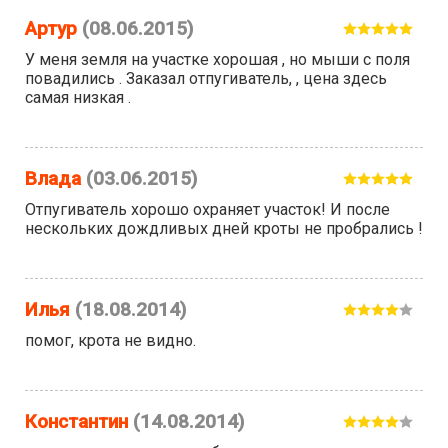
Артур
(08.06.2015)
У меня земля на участке хорошая , но мыши с поля
повадились . Заказал отпугиватель, , цена здесь
самая низкая .
Влада
(03.06.2015)
Отпугиватель хорошо охраняет участок! И после
нескольких дождливых дней кроты не пробрались !
Илья
(18.08.2014)
помог, крота не видно.
Константин
(14.08.2014)