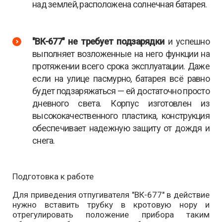
над землей, расположена солнечная батарея.
"ВК-677" не требует подзарядки
и успешно
выполняет возложенные на него функции на
протяжении всего срока эксплуатации. Даже
если на улице пасмурно, батарея всё равно
будет подзаряжаться — ей достаточно просто
дневного света. Корпус изготовлен из
высококачественного пластика, конструкция
обеспечивает надежную защиту от дождя и
снега.
Подготовка к работе
Для приведения отпугивателя "ВК-677" в действие
нужно вставить трубку в кротовую нору и
отрегулировать положение прибора таким