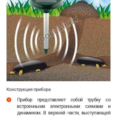
Конструкция прибора
Прибор представляет собой трубку со
встроенными электронными схемами и
динамиком. В верхней части, выступающей