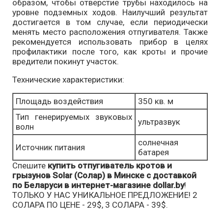
образом, чтобы отверстие трубы находилось на
уровне подземных ходов. Наилучший результат
достигается в том случае, если периодически
менять место расположения отпугивателя. Также
рекомендуется использовать прибор в целях
профилактики после того, как кроты и прочие
вредители покинут участок.
Технические характеристики:
Площадь воздействия
350 кв. м
Тип генерируемых звуковых
ультразвук
волн
солнечная
Источник питания
батарея
Спешите
купить отпугиватель кротов и
грызунов Solar (Солар) в Минске с доставкой
по Беларуси в интернет-магазине dollar.by
!
ТОЛЬКО У НАС УНИКАЛЬНОЕ ПРЕДЛОЖЕНИЕ! 2
СОЛАРА ПО ЦЕНЕ - 29$, 3 СОЛАРА - 39$.