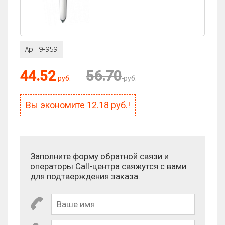
44.52
56.70
руб.
руб.
Вы экономите
12.18
руб.!
Заполните форму обратной связи и
операторы Call-центра свяжутся с вами
для подтверждения заказа.