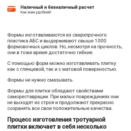
Наличный и безналичный расчет
Как вам удобней!
Формы изготавливаются из сверхпрочного
пластика АБС и выдерживают свыше 1000
формовочных циклов. Но, несмотря на прочность,
они в тоже время достаточно гибкие.
С помощью форм можно изготавливать плитку
как с глянцевой, так и с матовой поверхностью.
Формы не нужно смазывать.
Формы для плитки обладают свойствами
самореставрации. При малых повреждениях они
не выходят из строя и продолжают прекрасно
сохранять все свои положительные качества.
Процесс изготовления тротуарной
плитки включает в себя несколько