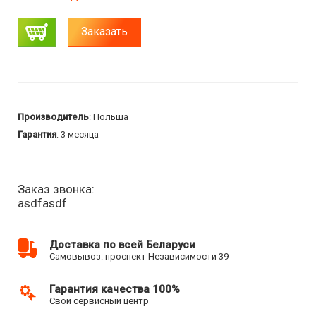
Заказать
Производитель
: Польша
Гарантия
: 3 месяца
Заказ звонка:
asdfasdf
Доставка по всей Беларуси
Самовывоз: проспект Независимости 39
Гарантия качества 100%
Свой сервисный центр