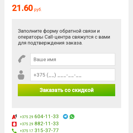
21.60
руб.
Заполните форму обратной связи и
операторы Call-центра свяжутся с вами
для подтверждения заказа.
Заказать со скидкой
604-11-33
+375 29
882-11-33
+375 29
315-37-77
+375 17