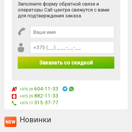
Заполните форму обратной связи и
операторы Call-центра свяжутся с вами
для подтверждения заказа.
Заказать со скидкой
604-11-33
+375 29
882-11-33
+375 29
315-37-77
+375 17
Новинки