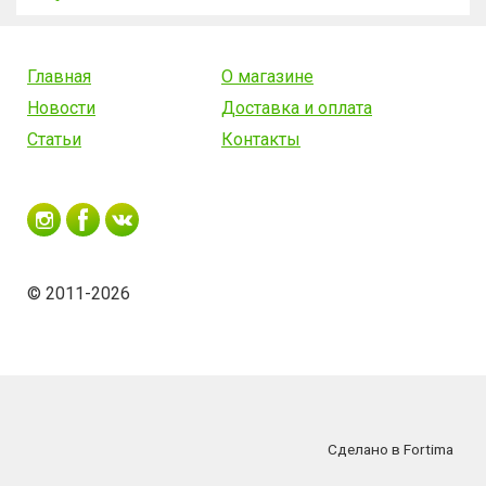
Главная
О магазине
Новости
Доставка и оплата
Статьи
Контакты
© 2011-2026
Сделано в Fortima