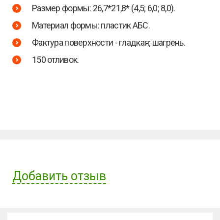
Размер формы: 26,7*21,8* (4,5; 6,0; 8,0).
Материал формы: пластик АБС.
Фактура поверхности - гладкая; шагрень.
150 отливок.
Добавить отзыв
Имя пользователя: