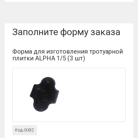
Заполните форму заказа
Форма для изготовления тротуарной
плитки ALPHA 1/5 (3 шт)