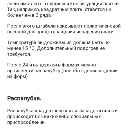
зависимости от толщины и конфигурации плитки.
Так, например, квадратные плиты ставятся не
более чем в 3 ряда.
После этого штабели накрывают полиэтиленовой
пленкой для предотвращения испарения влаги.
Температура выдерживания должна быть не
менее 15 °С. Дополнительный подогрев не
требуется.
После 24 ч выдержки в формах можно
произвести распалубку (освобождение изделий
из форм).
Распалубка.
Распалубка квадратных плит и фасадной плитки
происходит без каких-либо специальных
приспособлений.