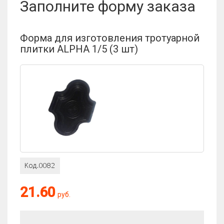
Заполните форму заказа
Отзыв:
Форма для изготовления тротуарной
плитки ALPHA 1/5 (3 шт)
Оценка:
21.60
руб.
Антиспам:
Сколько будет 4 × 5?