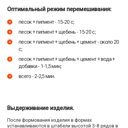
Оптимальный режим перемешивания:
песок + пигмент - 15-20 с;
песок + пигмент + щебень - 15-20 с;
песок + пигмент + щебень + цемент - около 20
с;
песок + пигмент + щебень + цемент + вода +
добавки - 1-1,5 мин;
всего - 2-2,5 мин.
Выдерживание изделия.
После формования изделия в формах
устанавливаются в штабели высотой 3-8 рядов в